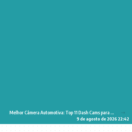
Melhor Câmera Automotiva: Top 11 Dash Cams para Segurança no Carro
9 de agosto de 2026 22:42