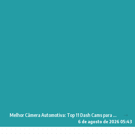
Melhor Câmera Automotiva: Top 11 Dash Cams para Segurança no Carro
6 de agosto de 2026 05:43