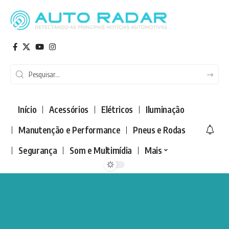
Início
Acessórios
Elétricos
Iluminação
Manutenção e Performance
Pneus e Rodas
Segurança
Som e Multimídia
Mais