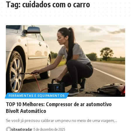
Tag:
cuidados com o carro
FERRAMENTAS E EQUIPAMENTOS
TOP 10 Melhores: Compressor de ar automotivo
Bivolt Automático
Se você já precisou calibrar um pneu no meio de uma viagem,…
siteautoradar
5 de dezembro de 2025