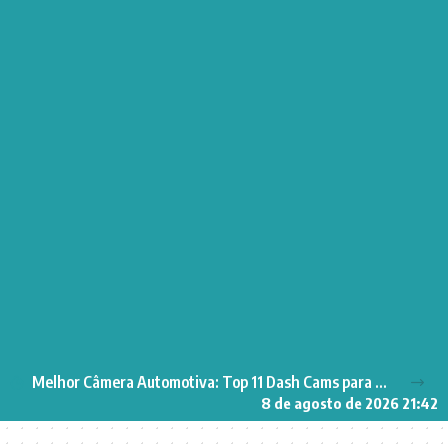
Melhor Câmera Automotiva: Top 11 Dash Cams para Segurança no Carro
8 de agosto de 2026 21:42