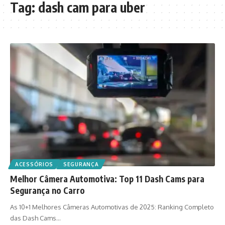
Tag:
dash cam para uber
ACESSÓRIOS
SEGURANÇA
Melhor Câmera Automotiva: Top 11 Dash Cams para
Segurança no Carro
As 10+1 Melhores Câmeras Automotivas de 2025: Ranking Completo
das Dash Cams…