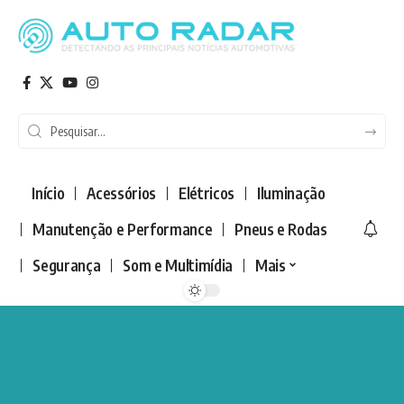
Início
Acessórios
Elétricos
Iluminação
Manutenção e Performance
Pneus e Rodas
Segurança
Som e Multimídia
Mais