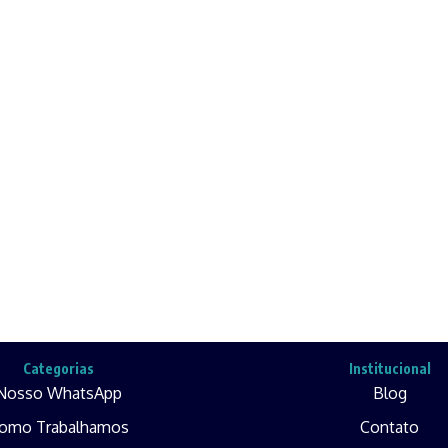
Categorias
Institucional
Nosso WhatsApp
Blog
omo Trabalhamos
Contato