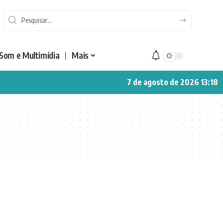
Som e Multimídia
Mais
7 de agosto de 2026 13:18