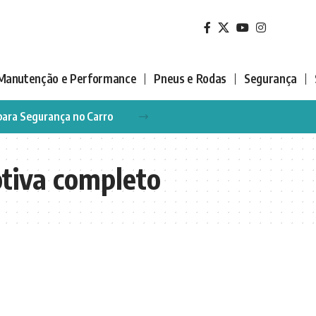
Manutenção e Performance
Pneus e Rodas
Segurança
para Segurança no Carro
otiva completo