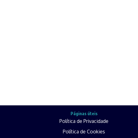
Páginas úteis
Política de Privacidade
Política de Cookies