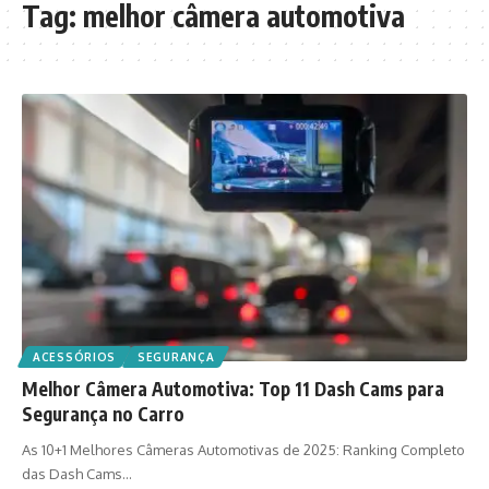
Tag:
melhor câmera automotiva
ACESSÓRIOS
SEGURANÇA
Melhor Câmera Automotiva: Top 11 Dash Cams para
Segurança no Carro
As 10+1 Melhores Câmeras Automotivas de 2025: Ranking Completo
das Dash Cams…