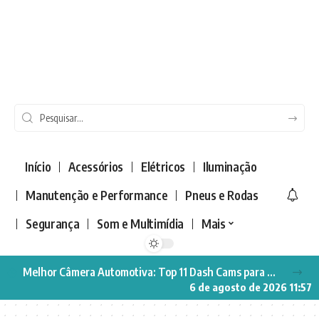
Início
Acessórios
Elétricos
Iluminação
Manutenção e Performance
Pneus e Rodas
Segurança
Som e Multimídia
Mais
Melhor Câmera Automotiva: Top 11 Dash Cams para Segurança no Carro
6 de agosto de 2026 11:57