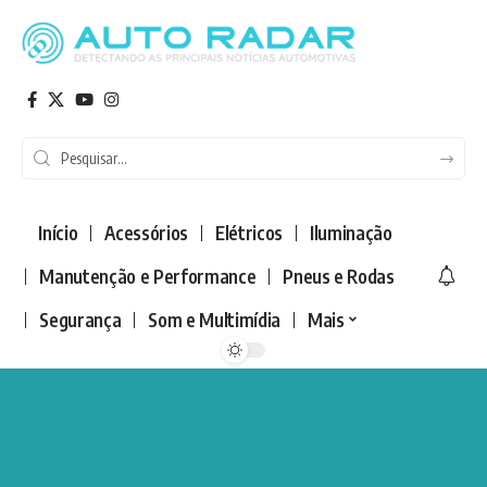
Início
Acessórios
Elétricos
Iluminação
Manutenção e Performance
Pneus e Rodas
Segurança
Som e Multimídia
Mais