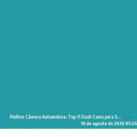
Melhor Câmera Automotiva: Top 11 Dash Cams para Segurança no Carro
10 de agosto de 2026 03:26