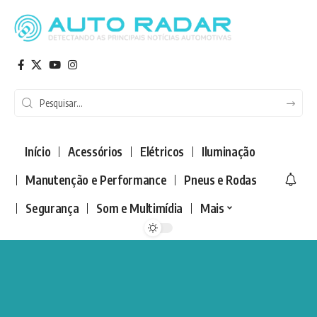
Início
Acessórios
Elétricos
Iluminação
Manutenção e Performance
Pneus e Rodas
Segurança
Som e Multimídia
Mais