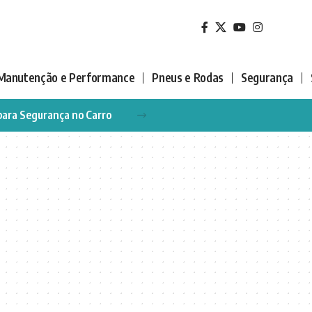
Manutenção e Performance
Pneus e Rodas
Segurança
para Segurança no Carro