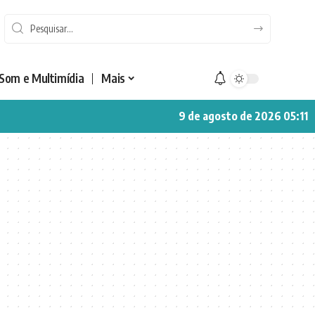
Som e Multimídia
Mais
9 de agosto de 2026 05:11