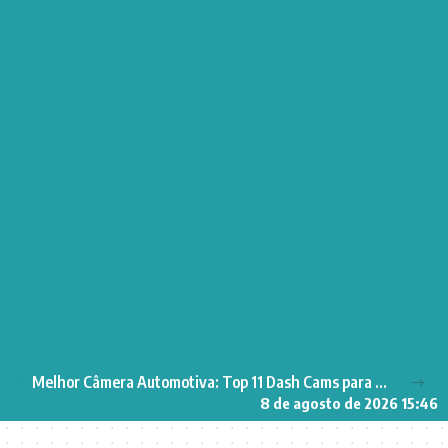
Melhor Câmera Automotiva: Top 11 Dash Cams para Segurança no Carro
8 de agosto de 2026 15:46