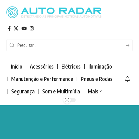
Início
Acessórios
Elétricos
Iluminação
Manutenção e Performance
Pneus e Rodas
Segurança
Som e Multimídia
Mais