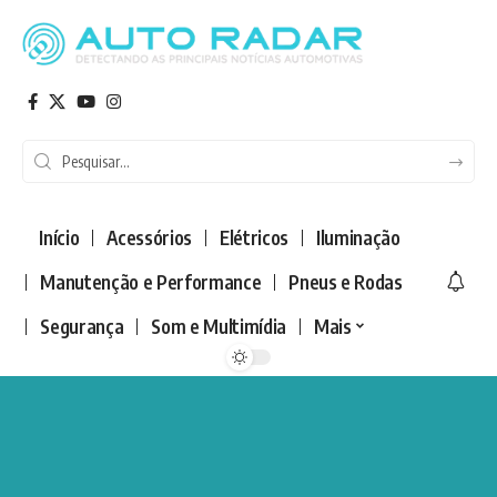
Início
Acessórios
Elétricos
Iluminação
Manutenção e Performance
Pneus e Rodas
Segurança
Som e Multimídia
Mais