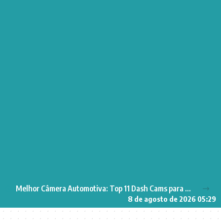
Melhor Câmera Automotiva: Top 11 Dash Cams para Segurança no Carro
8 de agosto de 2026 05:29