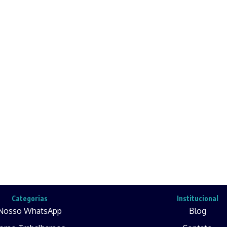
Categorias
Institucional
Nosso WhatsApp
Blog