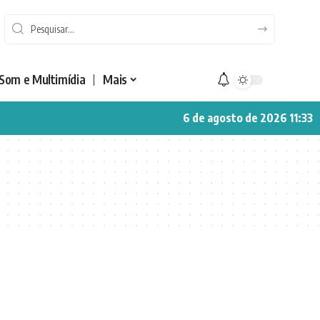
Som e Multimídia
Mais
6 de agosto de 2026 11:33