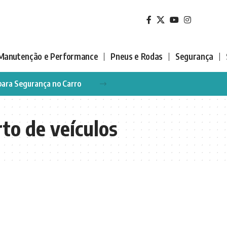
Manutenção e Performance
Pneus e Rodas
Segurança
para Segurança no Carro
rto de veículos