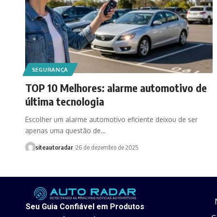
SEGURANÇA
TOP 10 Melhores: alarme automotivo de
última tecnologia
Escolher um alarme automotivo eficiente deixou de ser
apenas uma questão de…
siteautoradar
26 de dezembro de 2025
Seu Guia Confiável em Produtos