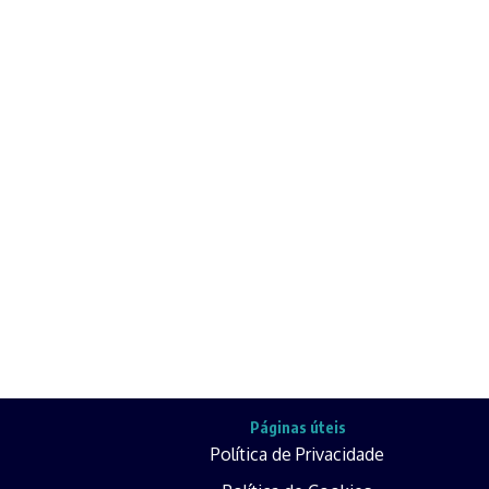
Páginas úteis
Política de Privacidade