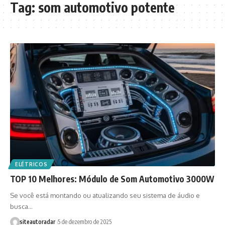
Tag:
som automotivo potente
ELÉTRICOS
TOP 10 Melhores: Módulo de Som Automotivo 3000W
Se você está montando ou atualizando seu sistema de áudio e
busca…
siteautoradar
5 de dezembro de 2025