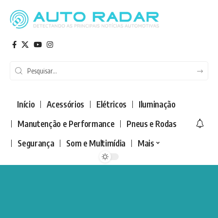
Início
Acessórios
Elétricos
Iluminação
Manutenção e Performance
Pneus e Rodas
Segurança
Som e Multimídia
Mais