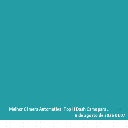
Melhor Câmera Automotiva: Top 11 Dash Cams para Segurança no Carro
8 de agosto de 2026 01:07